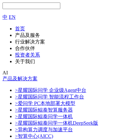
中
EN
首页
产品及服务
行业解决方案
合作伙伴
投资者关系
关于我们
AI
产品及解决方案
>星耀国际问学 企业级Agent中台
>星耀国际问学 智能流程工作台
>爱问学 PC本地部署大模型
>星耀国际鲲泰智算服务器
>星耀国际鲲泰问学一体机
>星耀国际鲲泰问学一体机DeepSeek版
>异构算力调度与加速平台
>智算中心(AICC)