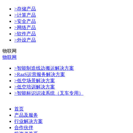
>存储产品
>计算产品
>安全产品
>网络产品
>软件产品
>外设产品
物联网
物联网
>智能制造线边搬运解决方案
>RaaS运营服务解决方案
>低空场景解决方案
>低空培训解决方案
>智能标识识读系统（叉车专用）
首页
产品及服务
行业解决方案
合作伙伴