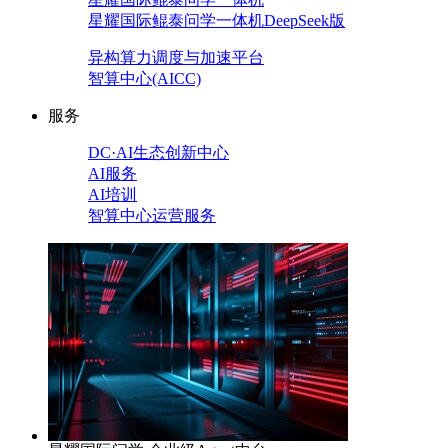
星耀国际鲲泰问学一体机DeepSeek版
异构算力调度与加速平台
智算中心(AICC)
服务
DC·AI生态创新中心
AI服务
AI培训
智算中心运营服务