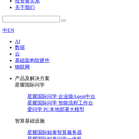
投资者关系
关于我们
中
EN
AI
数据
云
基础架构软硬件
物联网
产品及解决方案
星耀国际问学
星耀国际问学 企业级Agent中台
星耀国际问学 智能流程工作台
爱问学 PC本地部署大模型
智算基础设施
星耀国际鲲泰智算服务器
星耀国际鲲泰问学一体机