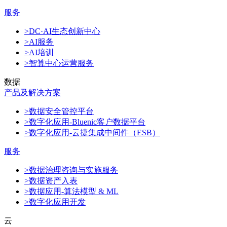
服务
>DC·AI生态创新中心
>AI服务
>AI培训
>智算中心运营服务
数据
产品及解决方案
>数据安全管控平台
>数字化应用-Bluenic客户数据平台
>数字化应用-云捷集成中间件（ESB）
服务
>数据治理咨询与实施服务
>数据资产入表
>数据应用-算法模型 & ML
>数字化应用开发
云