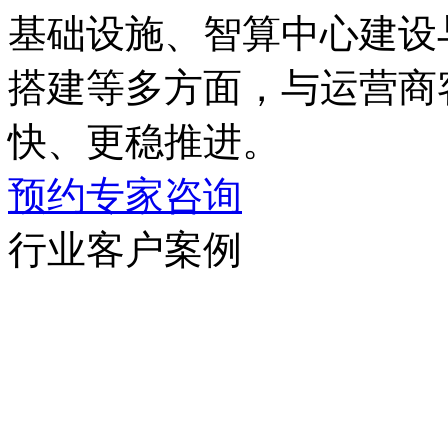
基础设施、智算中心建设
搭建等多方面，与运营商
快、更稳推进。
预约专家咨询
行业客户案例