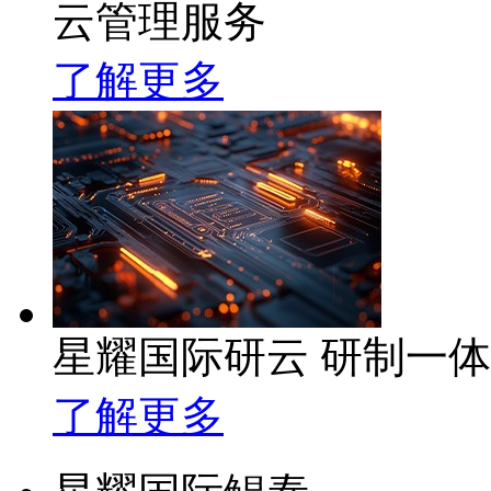
云管理服务
了解更多
星耀国际研云 研制一
了解更多