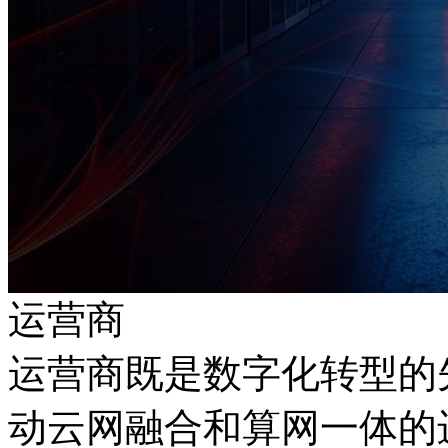
运营商
运营商既是数字化转型的先
动云网融合和算网一体的进