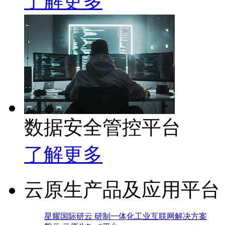
了解更多
数据安全管控平台
了解更多
云原生产品及应用平台
星耀国际研云 研制一体化工业互联网解决方案