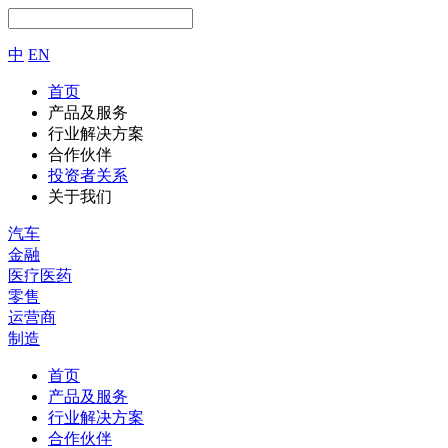
中
EN
首页
产品及服务
行业解决方案
合作伙伴
投资者关系
关于我们
汽车
金融
医疗医药
零售
运营商
制造
首页
产品及服务
行业解决方案
合作伙伴