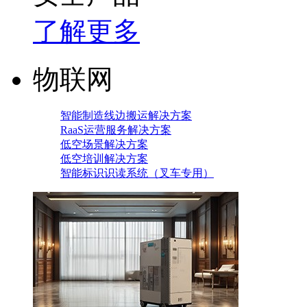
了解更多
物联网
智能制造线边搬运解决方案
RaaS运营服务解决方案
低空场景解决方案
低空培训解决方案
智能标识识读系统（叉车专用）