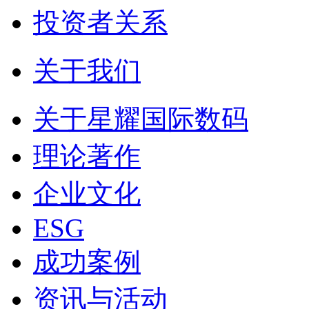
投资者关系
关于我们
关于星耀国际数码
理论著作
企业文化
ESG
成功案例
资讯与活动