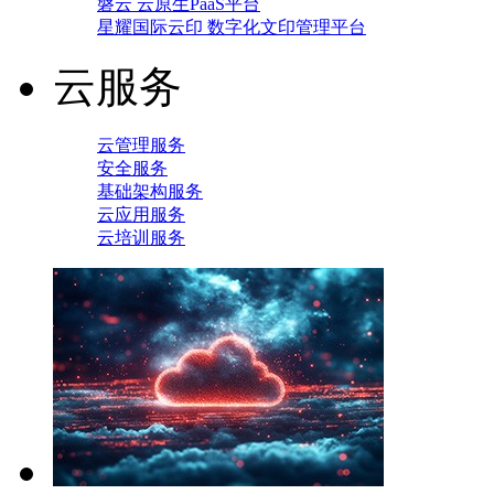
磐云 云原生PaaS平台
星耀国际云印 数字化文印管理平台
云服务
云管理服务
安全服务
基础架构服务
云应用服务
云培训服务