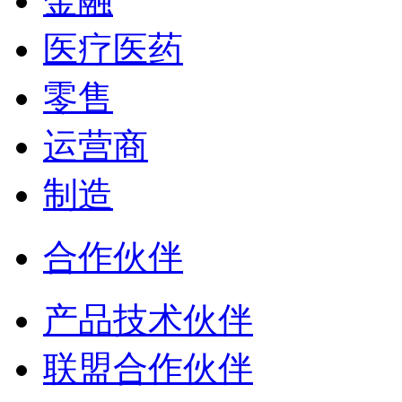
金融
医疗医药
零售
运营商
制造
合作伙伴
产品技术伙伴
联盟合作伙伴