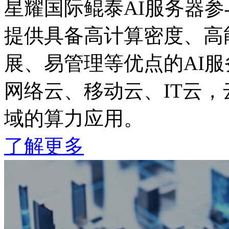
星耀国际鲲泰AI服务器
提供具备高计算密度、高能
展、易管理等优点的AI
网络云、移动云、IT云
域的算力应用。
了解更多