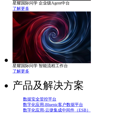
星耀国际问学 企业级Agent中台
了解更多
星耀国际问学 智能流程工作台
了解更多
产品及解决方案
数据安全管控平台
数字化应用-Bluenic客户数据平台
数字化应用-云捷集成中间件（ESB）