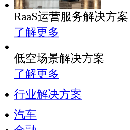
RaaS运营服务解决方案
了解更多
低空场景解决方案
了解更多
行业解决方案
汽车