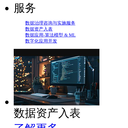
服务
数据治理咨询与实施服务
数据资产入表
数据应用-算法模型 & ML
数字化应用开发
数据资产入表