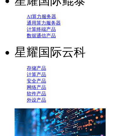
星耀国际鲲泰
AI算力服务器
通用算力服务器
计算终端产品
数据通信产品
星耀国际云科
存储产品
计算产品
安全产品
网络产品
软件产品
外设产品