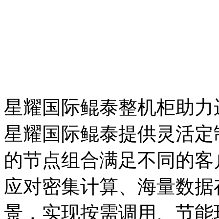
星耀国际鲲泰整机柜助力
星耀国际鲲泰提供灵活定制
的节点组合满足不同的客户
应对密集计算、海量数据
景，实现按需调用、节