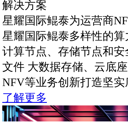
解决方案
星耀国际鲲泰为运营商N
星耀国际鲲泰多样性的算力
计算节点、存储节点和安全
文件 大数据存储、云底座管
NFV等业务创新打造坚实
了解更多