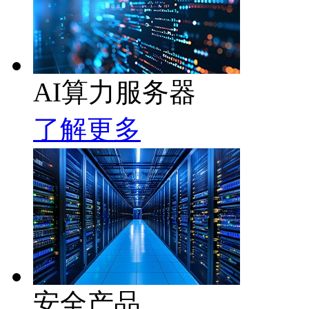
AI算力服务器
了解更多
安全产品