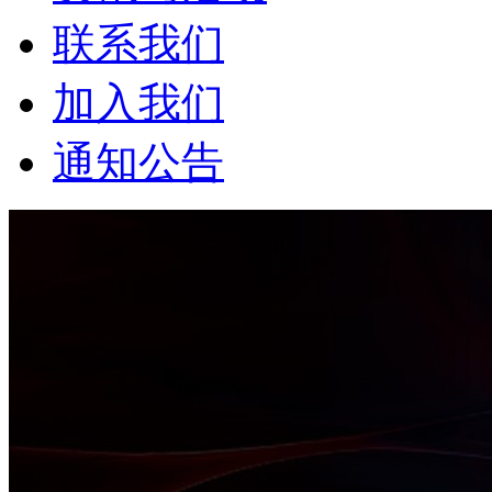
联系我们
加入我们
通知公告